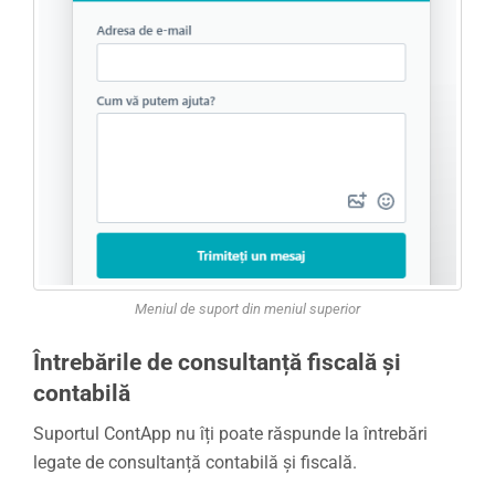
Meniul de suport din meniul superior
Întrebările de consultanță fiscală și
contabilă
Suportul ContApp nu îți poate răspunde la întrebări
legate de consultanță contabilă și fiscală.