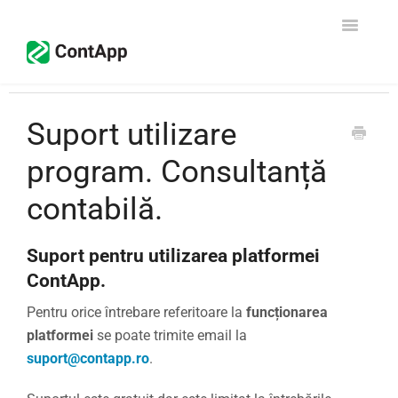
Toggle
Navigati
Configurare
Suport utilizare
CRM - Vânzări
program. Consultanță
Facturare
contabilă.
Contabilitate
Suport pentru utilizarea platformei
Declarația Unică
ContApp.
Pentru orice întrebare referitoare la
funcționarea
Contact
platformei
se poate trimite email la
Începe gratuit
suport@contapp.ro
.