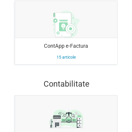
ContApp e-Factura
15
articole
Contabilitate