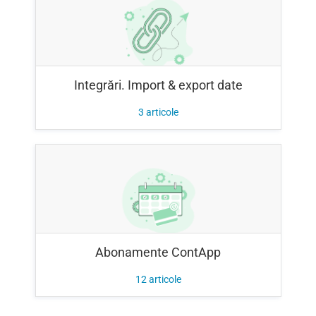
Integrări. Import & export date
3
articole
Abonamente ContApp
12
articole