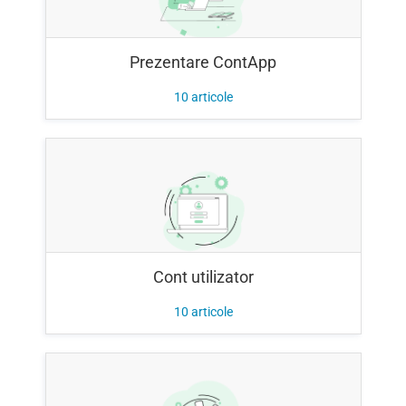
Prezentare ContApp
10
articole
Cont utilizator
10
articole