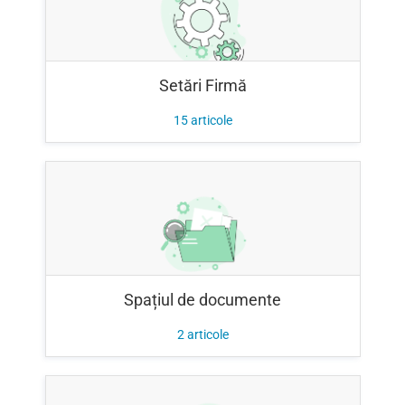
Setări Firmă
15
articole
Spațiul de documente
2
articole