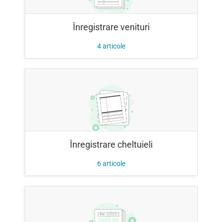
Înregistrare venituri
4
articole
Înregistrare cheltuieli
6
articole