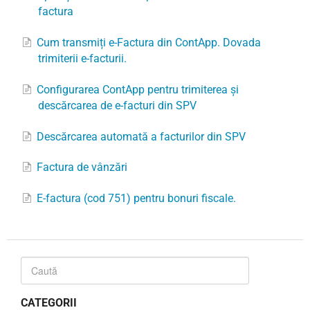
factura
Cum transmiți e-Factura din ContApp. Dovada
trimiterii e-facturii.
Configurarea ContApp pentru trimiterea și
descărcarea de e-facturi din SPV
Descărcarea automată a facturilor din SPV
Factura de vânzări
E-factura (cod 751) pentru bonuri fiscale.
CATEGORII