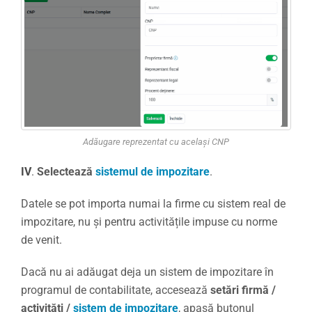
Adăugare reprezentat cu același CNP
IV
.
Selectează
sistemul de impozitare
.
Datele se pot importa numai la firme cu sistem real de
impozitare, nu și pentru activitățile impuse cu norme
de venit.
Dacă nu ai adăugat deja un sistem de impozitare în
programul de contabilitate, accesează
setări firmă /
activități /
sistem de impozitare
, apasă butonul