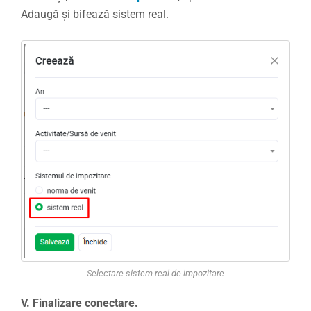
Adaugă și bifează sistem real.
Selectare sistem real de impozitare
V.
Finalizare conectare.