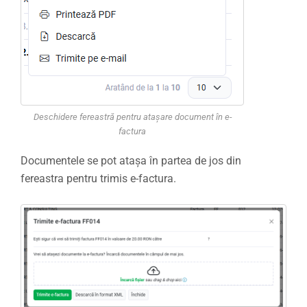
Deschidere fereastră pentru atașare document în e-
factura
Documentele se pot atașa în partea de jos din
fereastra pentru trimis e-factura.